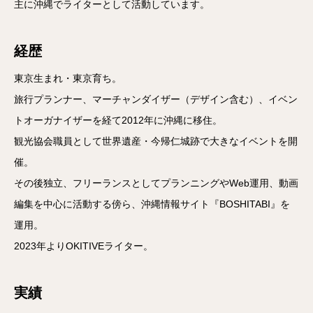
主に沖縄でライターとして活動しています。
経歴
東京生まれ・東京育ち。
旅行プランナー、マーチャンダイザー（デザイン含む）、イベン
トオーガナイザーを経て2012年に沖縄に移住。
観光協会職員として世界遺産・今帰仁城跡で大きなイベントを開
催。
その後独立、フリーランスとしてプランニングやWeb運用、動画
編集を中心に活動する傍ら、沖縄情報サイト『BOSHITABI』を
運用。
2023年よりOKITIVEライター。
実績