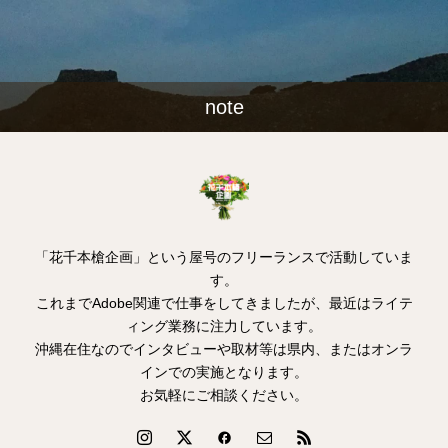
note
「花千本槍企画」という屋号のフリーランスで活動していま
す。
これまでAdobe関連で仕事をしてきましたが、最近はライテ
ィング業務に注力しています。
沖縄在住なのでインタビューや取材等は県内、またはオンラ
インでの実施となります。
お気軽にご相談ください。