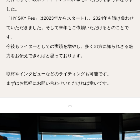
した。
「HY SKY Fes」は2023年からスタートし、2024年も請け負わせ
ていただきました。そして来年もご依頼いただけるとのことで
す。
今後もライターとしての実績を増やし、多くの方に知られざる魅
力をお伝えできればと思っております。
取材やインタビューなどのライティングも可能です。
まずはお気軽にお問い合わせいただければ幸いです。